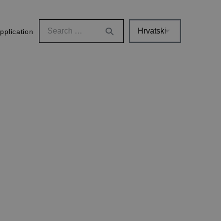
pplication