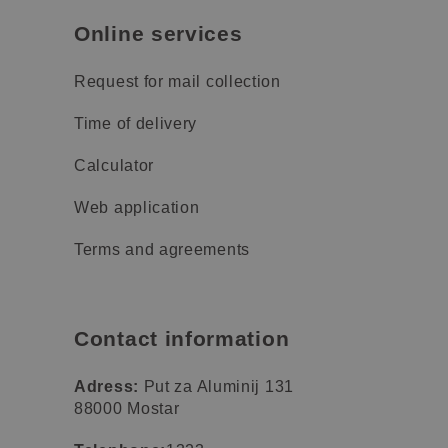
Online services
Request for mail collection
Time of delivery
Calculator
Web application
Terms and agreements
Contact information
Adress:
Put za Aluminij 131
88000 Mostar