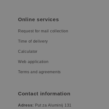
Online services
Request for mail collection
Time of delivery
Calculator
Web application
Terms and agreements
Contact information
Adress:
Put za Aluminij 131