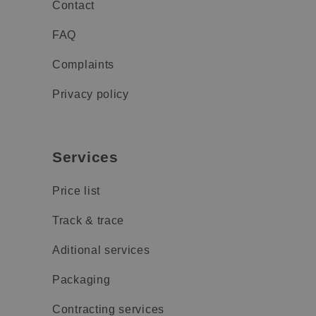
Contact
FAQ
Complaints
Privacy policy
Services
Price list
Track & trace
Aditional services
Packaging
Contracting services