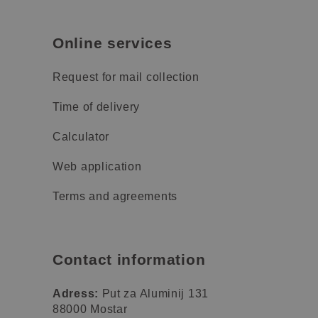
Online services
Request for mail collection
Time of delivery
Calculator
Web application
Terms and agreements
Contact information
Adress:
Put za Aluminij 131
88000 Mostar