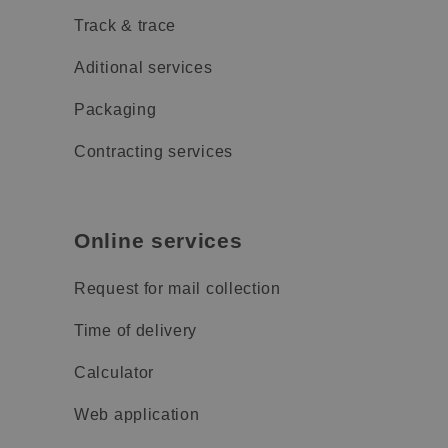
Track & trace
Aditional services
Packaging
Contracting services
Online services
Request for mail collection
Time of delivery
Calculator
Web application