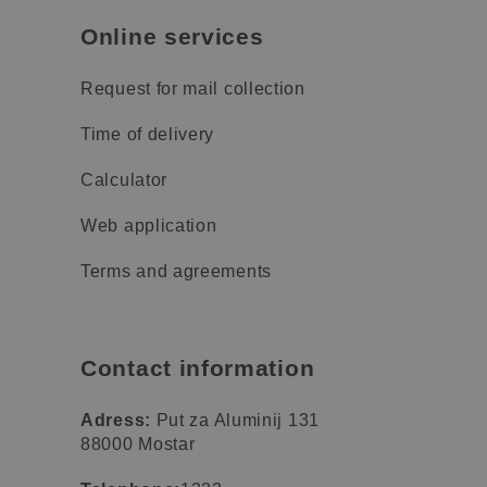
Online services
Request for mail collection
Time of delivery
Calculator
Web application
Terms and agreements
Contact information
Adress:
Put za Aluminij 131
88000 Mostar