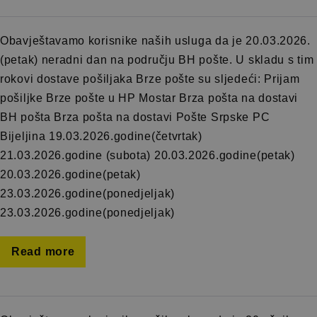
Obavještavamo korisnike naših usluga da je 20.03.2026.
(petak) neradni dan na području BH pošte. U skladu s tim
rokovi dostave pošiljaka Brze pošte su sljedeći: Prijam
pošiljke Brze pošte u HP Mostar Brza pošta na dostavi
BH pošta Brza pošta na dostavi Pošte Srpske PC
Bijeljina 19.03.2026.godine(četvrtak)
21.03.2026.godine (subota) 20.03.2026.godine(petak)
20.03.2026.godine(petak)
23.03.2026.godine(ponedjeljak)
23.03.2026.godine(ponedjeljak)
Read more