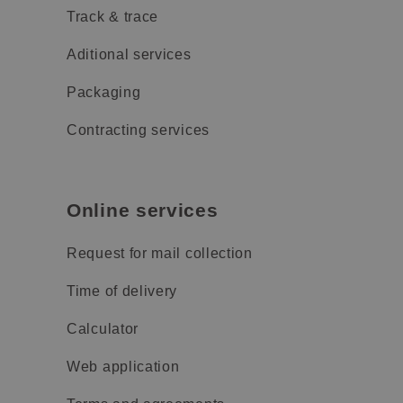
Track & trace
Aditional services
Packaging
Contracting services
Online services
Request for mail collection
Time of delivery
Calculator
Web application