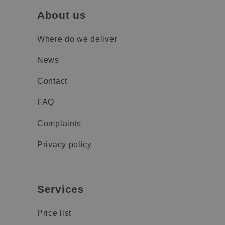
About us
Where do we deliver
News
Contact
FAQ
Complaints
Privacy policy
Services
Price list